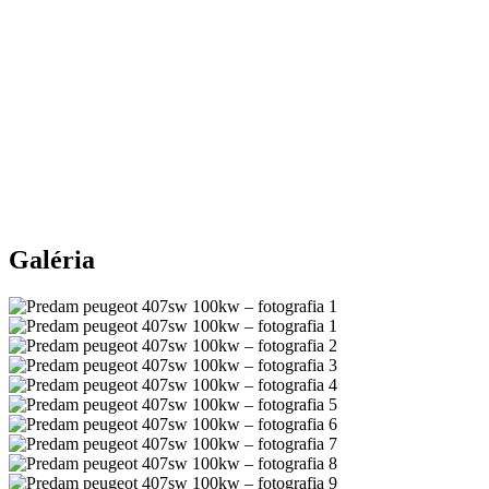
Galéria