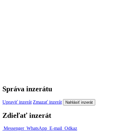
Správa inzerátu
Upraviť inzerát
Zmazať inzerát
Nahlásiť inzerát
Zdieľať inzerát
Messenger
WhatsApp
E-mail
Odkaz