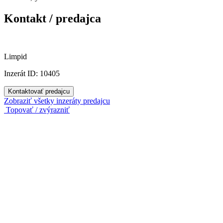
Kontakt / predajca
Limpid
Inzerát ID: 10405
Kontaktovať predajcu
Zobraziť všetky inzeráty predajcu
Topovať / zvýrazniť