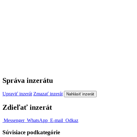
Správa inzerátu
Upraviť inzerát
Zmazať inzerát
Nahlásiť inzerát
Zdieľať inzerát
Messenger
WhatsApp
E-mail
Odkaz
Súvisiace podkategórie