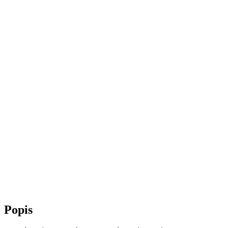
Popis