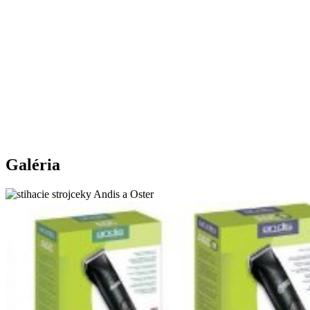
Galéria