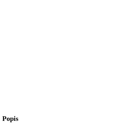
Popis