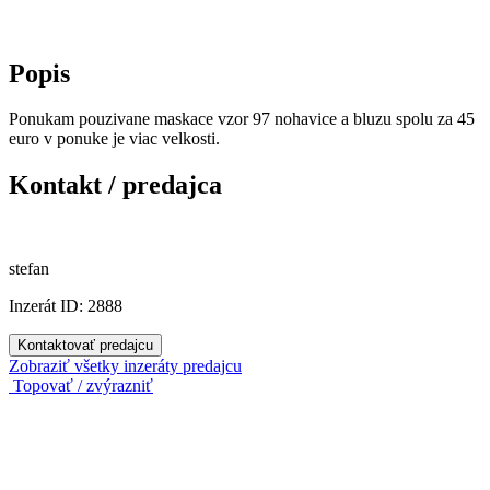
Popis
Ponukam pouzivane maskace vzor 97 nohavice a bluzu spolu za 45
euro v ponuke je viac velkosti.
Kontakt / predajca
stefan
Inzerát ID: 2888
Kontaktovať predajcu
Zobraziť všetky inzeráty predajcu
Topovať / zvýrazniť