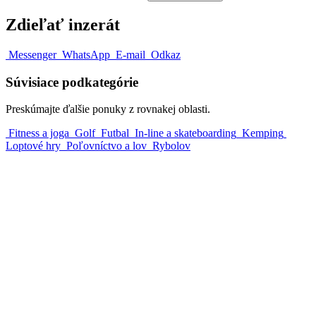
Zdieľať inzerát
Messenger
WhatsApp
E-mail
Odkaz
Súvisiace podkategórie
Preskúmajte ďalšie ponuky z rovnakej oblasti.
Fitness a joga
Golf
Futbal
In-line a skateboarding
Kemping
Loptové hry
Poľovníctvo a lov
Rybolov