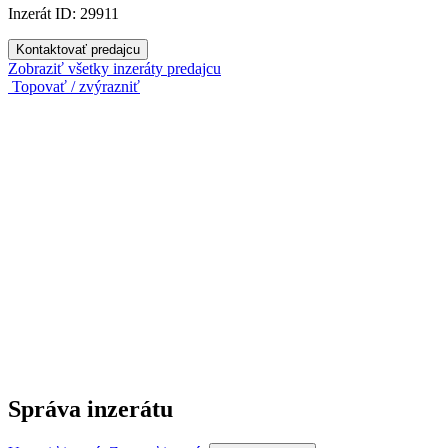
Inzerát ID: 29911
Kontaktovať predajcu
Zobraziť všetky inzeráty predajcu
Topovať / zvýrazniť
Správa inzerátu