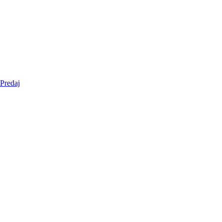
Predaj