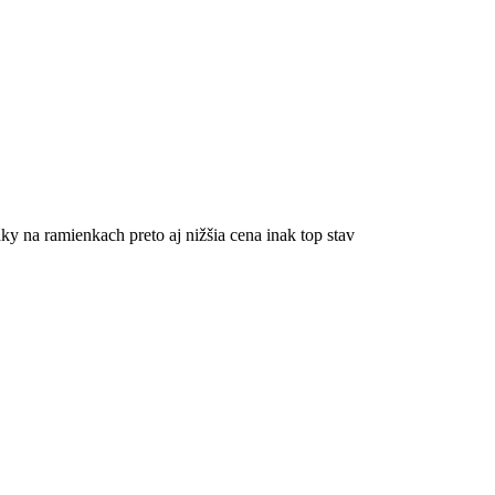
 na ramienkach preto aj nižšia cena inak top stav