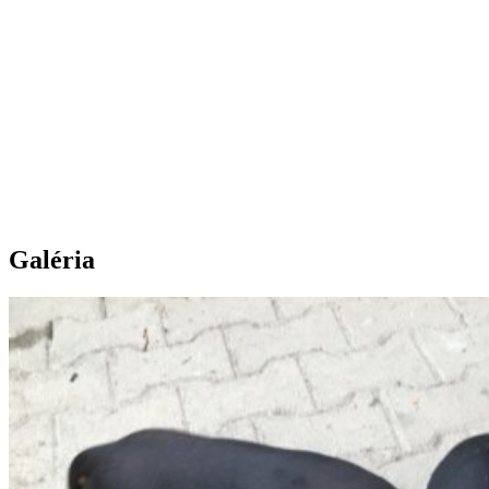
Galéria