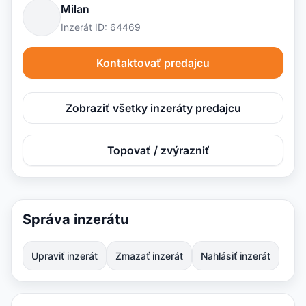
Milan
Inzerát ID: 64469
Kontaktovať predajcu
Zobraziť všetky inzeráty predajcu
Topovať / zvýrazniť
Správa inzerátu
Upraviť inzerát
Zmazať inzerát
Nahlásiť inzerát