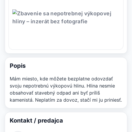
Popis
Mám miesto, kde môžete bezplatne odovzdať
svoju nepotrebnú výkopovú hlinu. Hlina nesmie
obsahovať stavebný odpad ani byť príliš
kamenistá. Neplatím za dovoz, stačí mi ju priniesť.
Kontakt / predajca