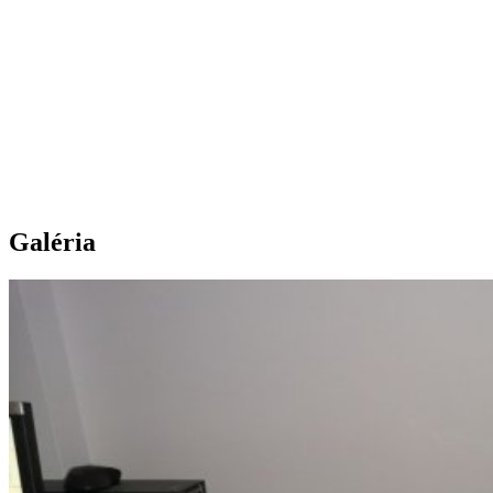
Galéria