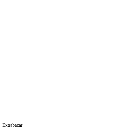
Extrabazar