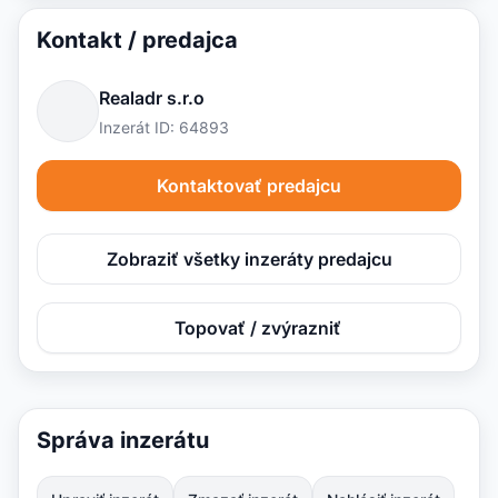
Kontakt / predajca
Realadr s.r.o
Inzerát ID: 64893
Kontaktovať predajcu
Zobraziť všetky inzeráty predajcu
Topovať / zvýrazniť
Správa inzerátu