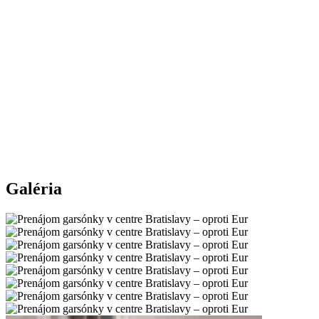
Galéria