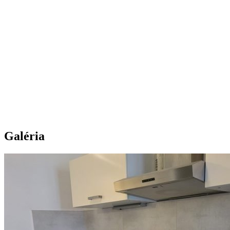
Galéria