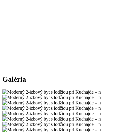
Galéria