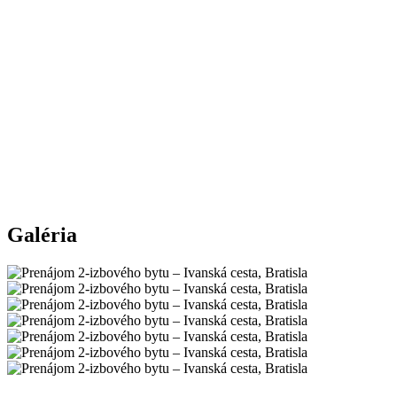
Galéria