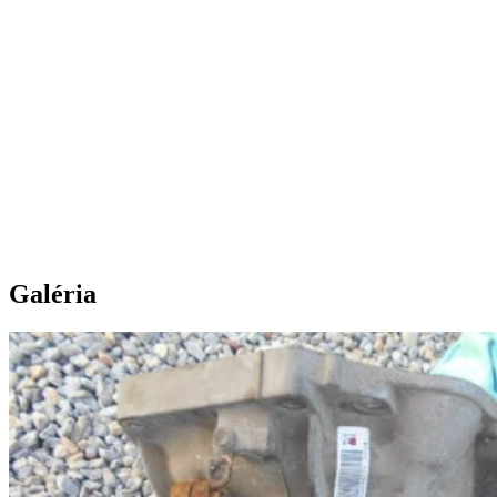
Galéria