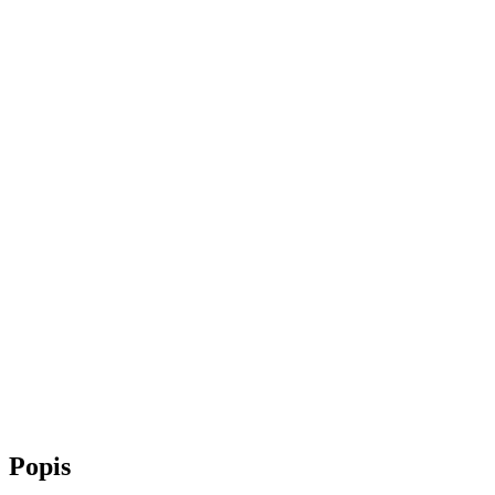
Popis