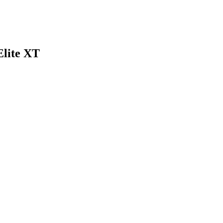
Elite XT