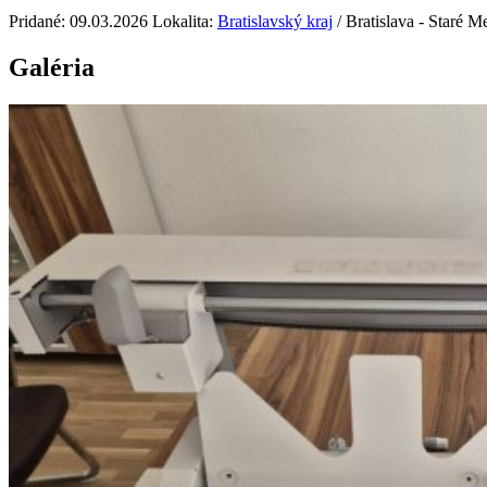
Pridané: 09.03.2026
Lokalita:
Bratislavský kraj
/ Bratislava - Staré M
Galéria