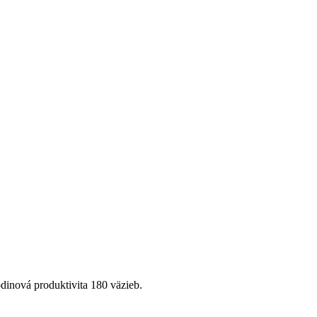
dinová produktivita 180 väzieb.