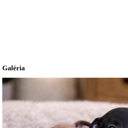
Galéria