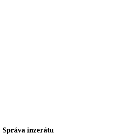
Správa inzerátu