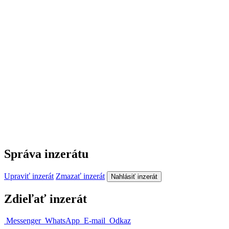
Správa inzerátu
Upraviť inzerát
Zmazať inzerát
Nahlásiť inzerát
Zdieľať inzerát
Messenger
WhatsApp
E-mail
Odkaz