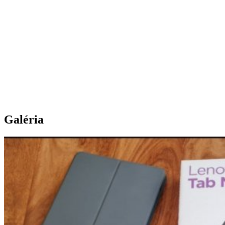
Galéria