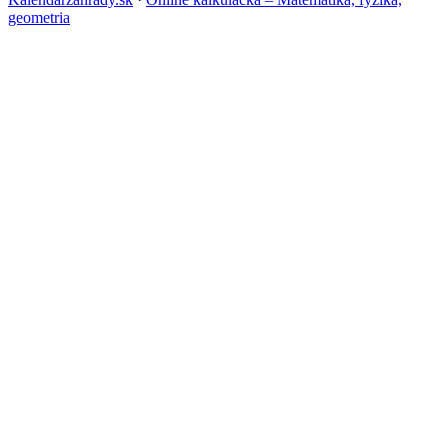
geometria