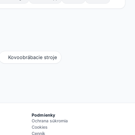
Kovoobrábacie stroje
Podmienky
Ochrana súkromia
Cookies
Cenník