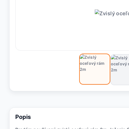
Popis