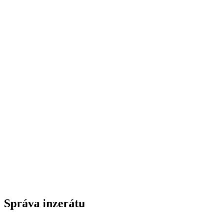
Správa inzerátu