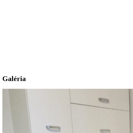
Galéria