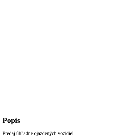
Popis
Predaj úhľadne ojazdených vozidiel