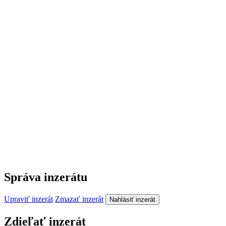
Správa inzerátu
Upraviť inzerát
Zmazať inzerát
Nahlásiť inzerát
Zdieľať inzerát