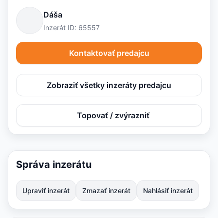
Dáša
Inzerát ID: 65557
Kontaktovať predajcu
Zobraziť všetky inzeráty predajcu
Topovať / zvýrazniť
Správa inzerátu
Upraviť inzerát
Zmazať inzerát
Nahlásiť inzerát