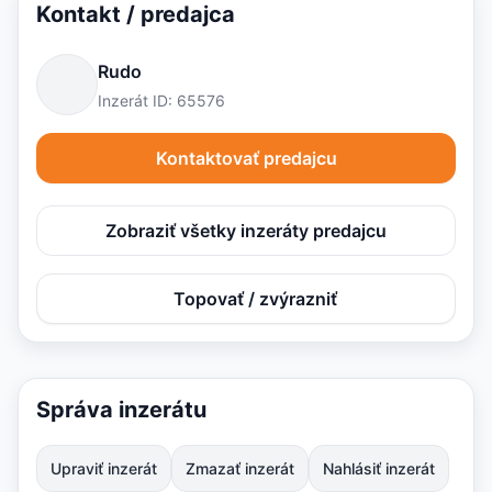
Kontakt / predajca
Rudo
Inzerát ID: 65576
Kontaktovať predajcu
Zobraziť všetky inzeráty predajcu
Topovať / zvýrazniť
Správa inzerátu
Upraviť inzerát
Zmazať inzerát
Nahlásiť inzerát