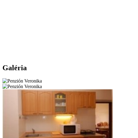
Galéria