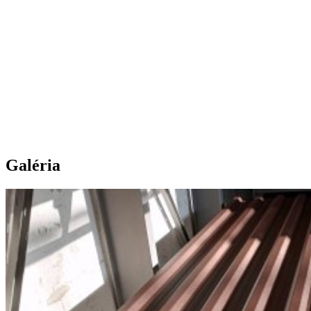
Galéria