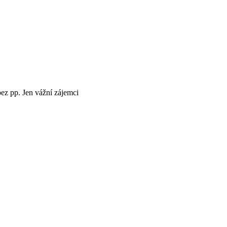
ez pp. Jen vážní zájemci