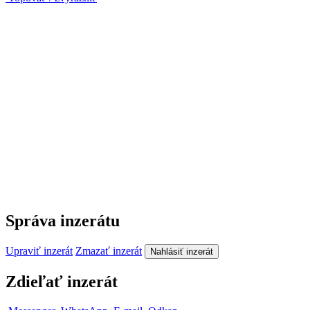
Správa inzerátu
Upraviť inzerát
Zmazať inzerát
Nahlásiť inzerát
Zdieľať inzerát