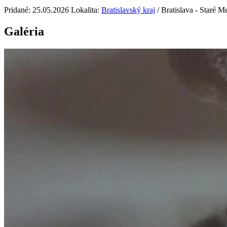
Pridané: 25.05.2026
Lokalita:
Bratislavský kraj
/ Bratislava - Staré M
Galéria