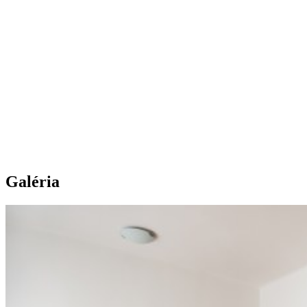
Galéria