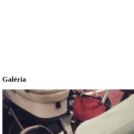
Galéria