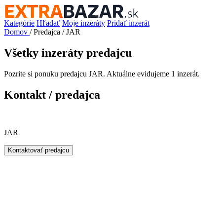
Kategórie
Hľadať
Moje inzeráty
Pridať inzerát
Domov
/
Predajca
/
JAR
Všetky inzeráty predajcu
Pozrite si ponuku predajcu JAR. Aktuálne evidujeme 1 inzerát.
Kontakt / predajca
JAR
Kontaktovať predajcu